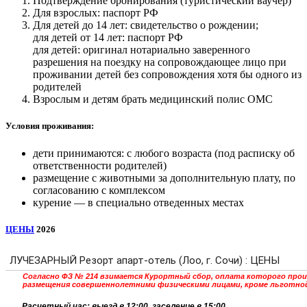
Подтверждение бронирования (туристический ваучер)
Для взрослых: паспорт РФ
Для детей до 14 лет: свидетельство о рождении;
для детей от 14 лет: паспорт РФ
для детей: оригинал нотариально заверенного
разрешения на поездку на сопровождающее лицо при
проживании детей без сопровождения хотя бы одного из
родителей
Взрослым и детям брать медицинский полис ОМС
Условия проживания:
дети принимаются: с любого возраста (под расписку об
ответственности родителей)
размещение с животными за дополнительную плату, по
согласованию с комплексом
курение — в специально отведенных местах
ЦЕНЫ
2026