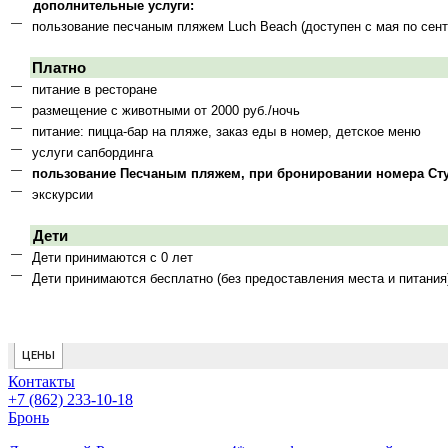
Контакты
+7 (862) 233-10-18
Бронь